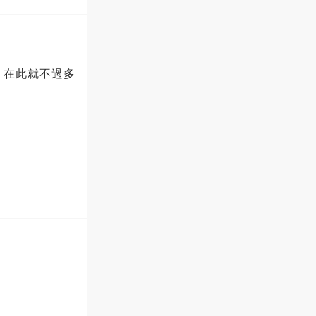
，在此就不過多