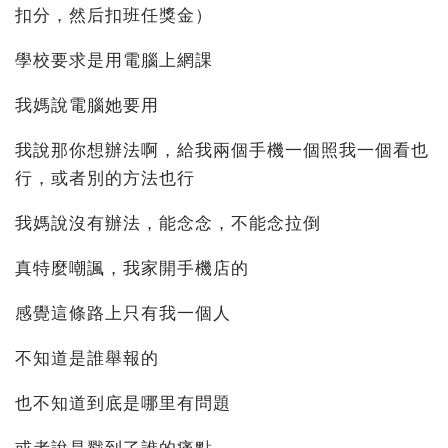
扣分，然后扣班任獎金）
學校要求是用電腦上網課
我媽說電腦她要用
我說那你想辦法啊，給我兩個手機一個照我一個看也
行，或者別的方法也行
我媽說沒有辦法，能念念，不能念拉倒
真特麼嘲諷，我家開手機店的
感覺這條路上只有我一個人
不知道是誰舉報的
也不知道到底是哪里有問題