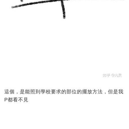
這個，是能照到學校要求的部位的擺放方法，但是我
P都看不見