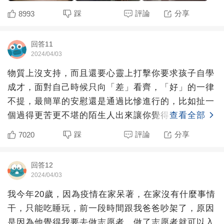
踩
評論
分享
8993
回答11
2024/04/03
物質上沒支持，而且還要心靈上打擊你要求孩子自學
成才，面對自己時候只向「差」看齊，「好」的一律
不提，最簡單的安慰還是通過比慘進行的，比如扯一
個過得更苦更不堪的陌生人出來讓你覺得自己現在還
查看全部
沒死已經很不錯了
踩
評論
分享
7020
回答12
2024/04/03
我今年20歲，因為疫情在家呆著，在家沒有什麼事情
干，只能吃睡玩，前一段時間跟我爸爸吵架了，原因
是因為他覺得我要去做志愿者，做了志愿者就可以入