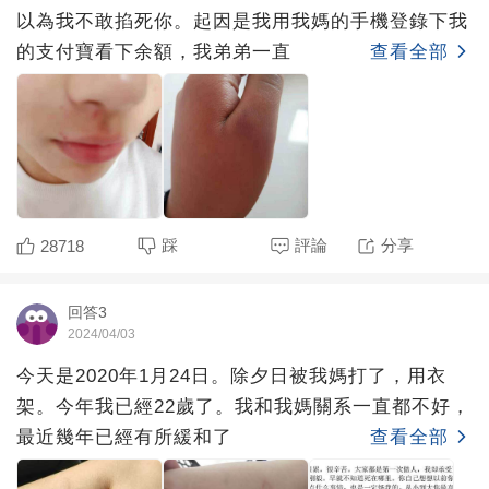
以為我不敢掐死你。起因是我用我媽的手機登錄下我
的支付寶看下余額，我弟弟一直
查看全部
踩
評論
分享
28718
回答3
2024/04/03
今天是2020年1月24日。除夕日被我媽打了，用衣
架。今年我已經22歲了。我和我媽關系一直都不好，
最近幾年已經有所緩和了
查看全部