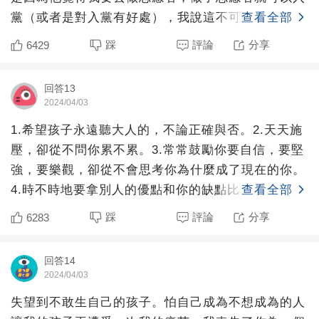
黨（或者是對入黨有好處），我說這不可能的（因為
查看全部
我自己嘗
踩
評論
分享
6429
回答13
2024/04/03
1.希望孩子永遠聽大人的，不論正確與否。2.天天施
壓，卻從不問你累不累。3.常常鼓勵你要自信，要堅
強，要樂觀，卻從不會思考你為什麼成了現在的你。
4.時不時地要拿別人的優點和你的缺點比，卻很少會
查看全部
指導你，
踩
評論
分享
6283
回答14
2024/04/03
失望到不敢生自己的孩子。怕自己成為不想成為的人