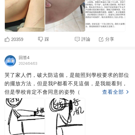
踩
評論
分享
20359
回答4
2024/04/03
哭了家人們，破大防這個，是能照到學校要求的部位
的擺放方法，但是我P都看不見這個，是我能看到，
但是學校肯定不會同意的姿勢（
查看全部