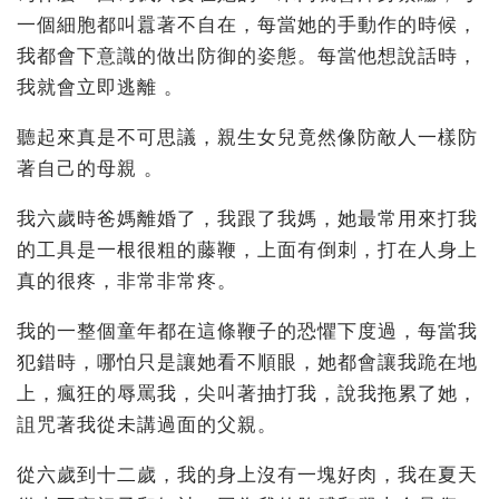
一個細胞都叫囂著不自在，每當她的手動作的時候，
我都會下意識的做出防御的姿態。每當他想說話時，
我就會立即逃離 。
聽起來真是不可思議，親生女兒竟然像防敵人一樣防
著自己的母親 。
我六歲時爸媽離婚了，我跟了我媽，她最常用來打我
的工具是一根很粗的藤鞭，上面有倒刺，打在人身上
真的很疼，非常非常疼。
我的一整個童年都在這條鞭子的恐懼下度過，每當我
犯錯時，哪怕只是讓她看不順眼，她都會讓我跪在地
上，瘋狂的辱罵我，尖叫著抽打我，說我拖累了她，
詛咒著我從未講過面的父親。
從六歲到十二歲，我的身上沒有一塊好肉，我在夏天