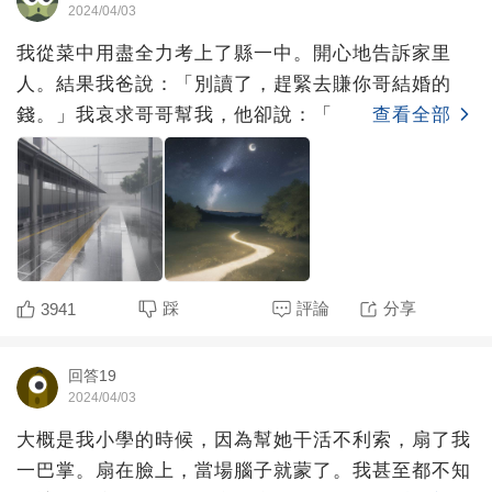
2024/04/03
我從菜中用盡全力考上了縣一中。開心地告訴家里
人。結果我爸說：「別讀了，趕緊去賺你哥結婚的
錢。」我哀求哥哥幫我，他卻說：「
查看全部
踩
評論
分享
3941
回答19
2024/04/03
大概是我小學的時候，因為幫她干活不利索，扇了我
一巴掌。扇在臉上，當場腦子就蒙了。我甚至都不知