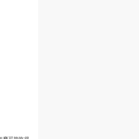
怎麼可能吃得